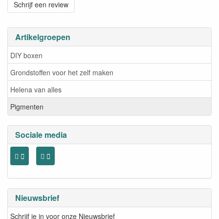
Schrijf een review
Artikelgroepen
DIY boxen
Grondstoffen voor het zelf maken
Helena van alles
Pigmenten
Sociale media
Nieuwsbrief
Schrijf je in voor onze Nieuwsbrief