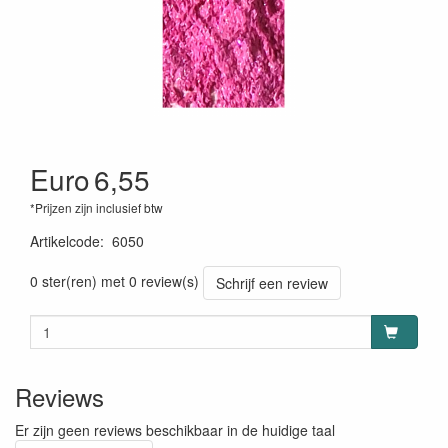
Euro
6,55
*Prijzen zijn inclusief btw
Artikelcode
:
6050
0 ster(ren) met 0 review(s)
Schrijf een review
Reviews
Er zijn geen reviews beschikbaar in de huidige taal