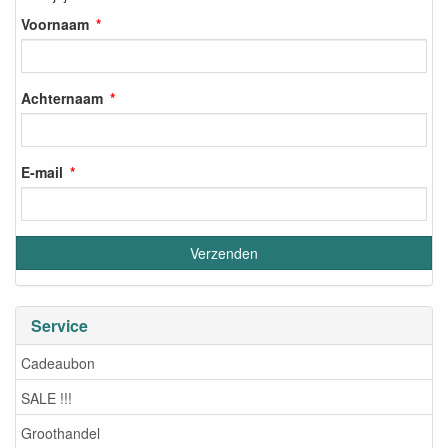
Voornaam
Achternaam
E-mail
Service
Cadeaubon
SALE !!!
Groothandel