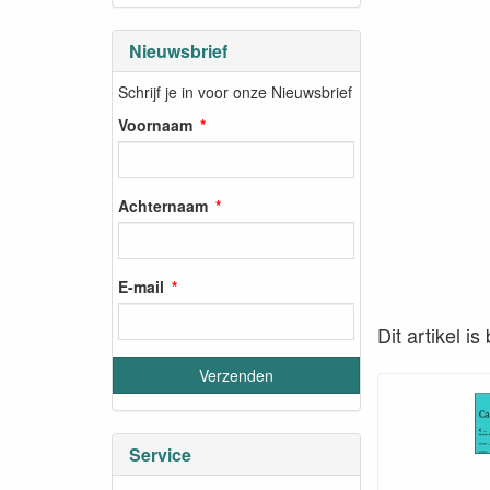
Nieuwsbrief
Schrijf je in voor onze Nieuwsbrief
Voornaam
Achternaam
E-mail
Dit artikel i
Service