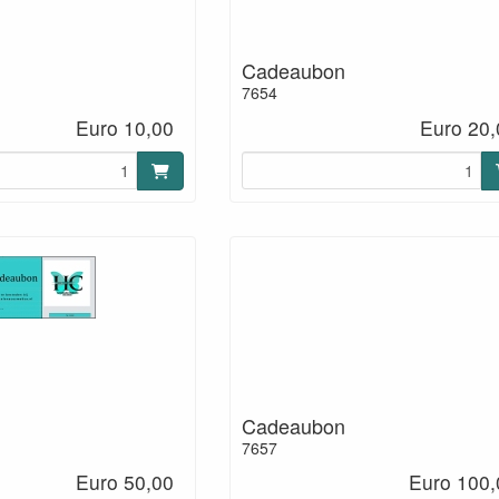
n
Cadeaubon
7654
Euro 10,00
Euro 20,
n
Cadeaubon
7657
Euro 50,00
Euro 100,