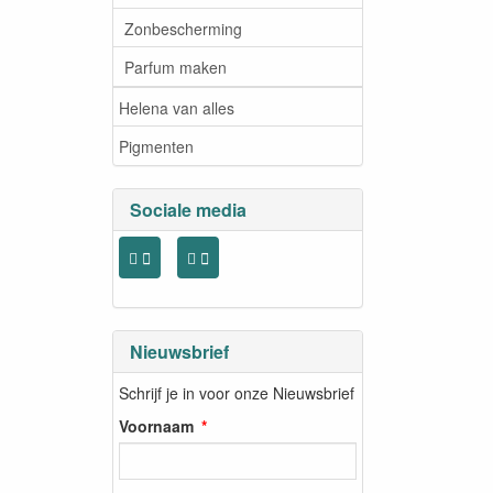
Zonbescherming
Parfum maken
Helena van alles
Pigmenten
Sociale media
Nieuwsbrief
Schrijf je in voor onze Nieuwsbrief
Voornaam