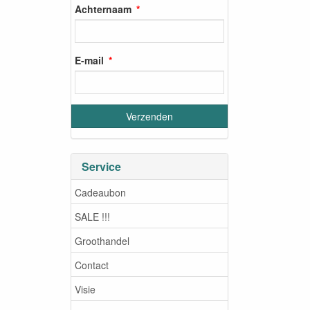
Achternaam
E-mail
Service
Cadeaubon
SALE !!!
Groothandel
Contact
Visie